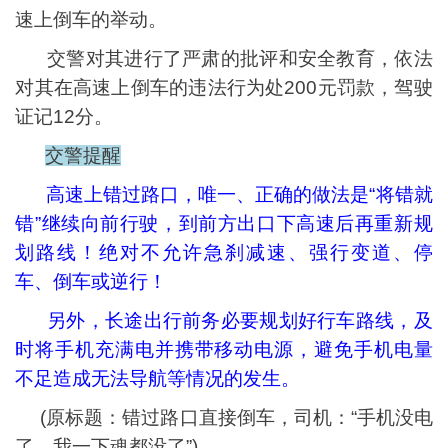
速上倒车的举动。
交警对其进行了严肃的批评和安全教育，依法
对其在高速上倒车的违法行为处200元罚款，驾驶
证记12分。
交警提醒
高速上错过路口，唯一、正确的做法是“将错就
错”继续向前行驶，到前方出口下高速后再重新规
划路线！绝对不允许急刹减速、强行变道、停
车、倒车或逆行！
另外，长途出行前务必要规划好行车路线，及
时将手机充满电并携带移动电源，避免手机电量
不足造成无法导航等情况的发生。
(原标题：错过路口直接倒车，司机：“手机没电
了，我一下魂都没了”)