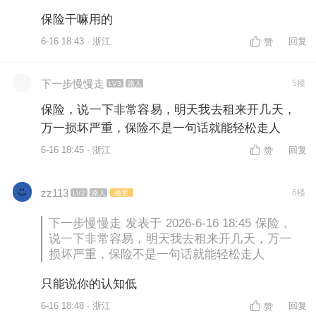
保险干嘛用的
6-16 18:43 · 浙江
回复
赞
下一步慢慢走
5楼
LV3
路人
保险，说一下非常容易，明天我去租来开几天，
万一损坏严重，保险不是一句话就能轻松走人
6-16 18:45 · 浙江
回复
赞
zz113
6楼
LV2
路人
楼主
下一步慢慢走 发表于 2026-6-16 18:45 保险，
说一下非常容易，明天我去租来开几天，万一
损坏严重，保险不是一句话就能轻松走人
只能说你的认知低
6-16 18:48 · 浙江
回复
赞