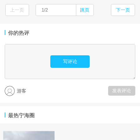
上一页
跳页
下一页
你的热评
写评论
发表评论
游客
最热宁海圈