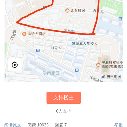
支持楼主
0
人支持
阅读原文
阅读 10633
回复 7
举报