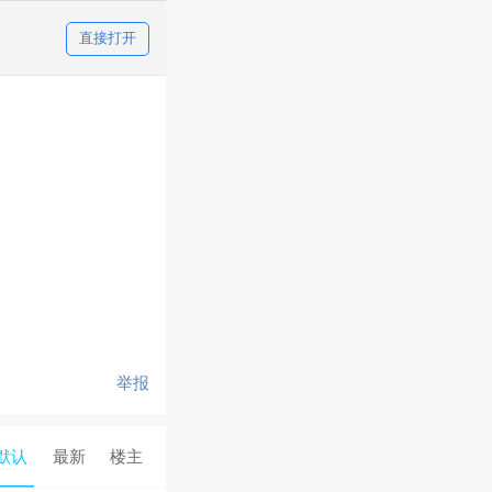
直接打开
举报
默认
最新
楼主