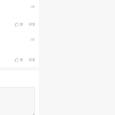
2楼
回复
赞
3楼
回复
赞