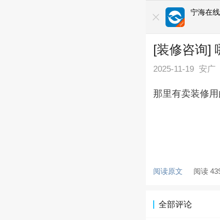
宁海在
[装修咨询
2025-11-19
安广
那里有卖装修用
阅读原文
阅读 43
全部评论