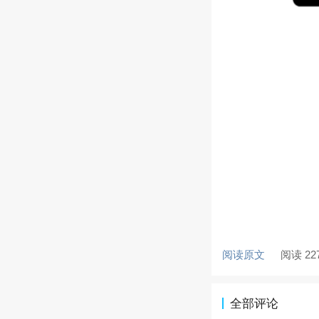
阅读原文
阅读 22
全部评论