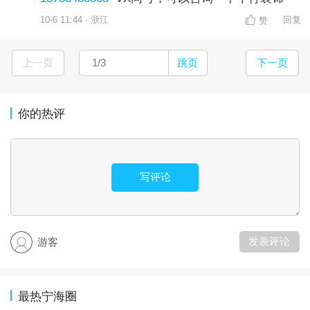
10-6 11:44 · 浙江
回复
赞
上一页
跳页
下一页
你的热评
写评论
发表评论
游客
最热宁海圈