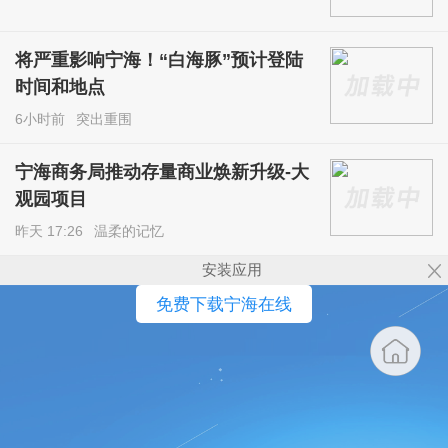
将严重影响宁海！“白海豚”预计登陆
时间和地点
6小时前
突出重围
宁海商务局推动存量商业焕新升级-大
观园项目
昨天 17:26
温柔的记忆
安装应用
免费下载宁海在线