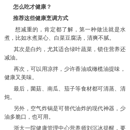
怎么吃才健康？
推荐这些健康烹调方式
想减重的，肯定都了解，第一种做法就是水
煮，比如水煮菜心、白菜豆腐汤，清爽不腻。
其次是白灼，尤其适合绿叶蔬菜，锁住营养还
减油。
再次，可以用凉拌，少许香油或橄榄油提味，
健康又美味。
最后，菌菇、南瓜、茄子等食材都可清蒸、清
炖。
另外，空气炸锅是可替代油炸的现代神器，少
油多脆口，也可用。
浙大一院健康管理中心营养师刘沉冰提醒，要