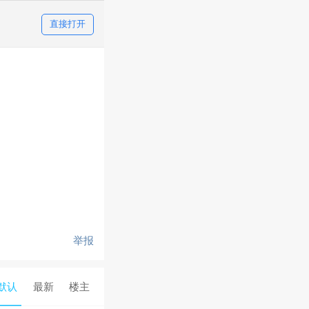
直接打开
举报
默认
最新
楼主