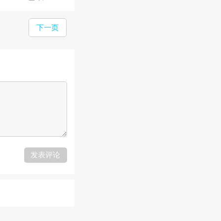
下一页
发表评论