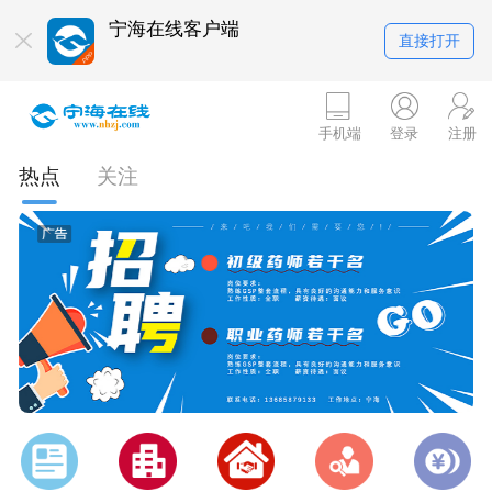
宁海在线客户端
直接打开
手机端
登录
注册
热点
关注