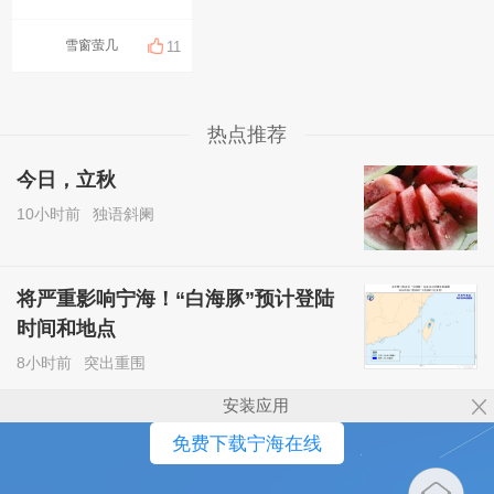
雪窗萤几
11
热点推荐
今日，立秋
10小时前
独语斜阑
将严重影响宁海！“白海豚”预计登陆
时间和地点
8小时前
突出重围
安装应用
免费下载宁海在线