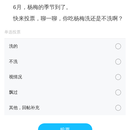
6月，杨梅的季节到了。
快来投票，聊一聊，你吃杨梅洗还是不洗啊？
单选投票
洗的
不洗
视情况
飘过
其他，回帖补充
投票