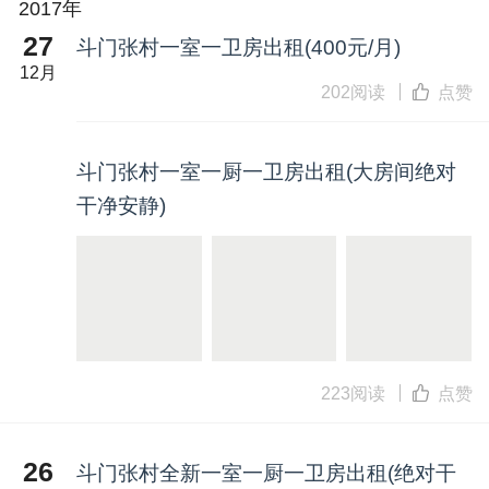
2017年
27
斗门张村一室一卫房出租(400元/月)
12月
202阅读
点赞
斗门张村一室一厨一卫房出租(大房间绝对
干净安静)
223阅读
点赞
26
斗门张村全新一室一厨一卫房出租(绝对干