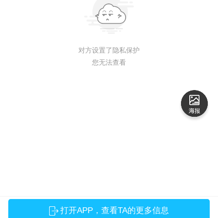
对方设置了隐私保护
您无法查看
打开APP，查看TA的更多信息