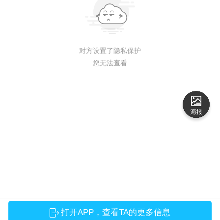
对方设置了隐私保护
您无法查看
打开APP，查看TA的更多信息