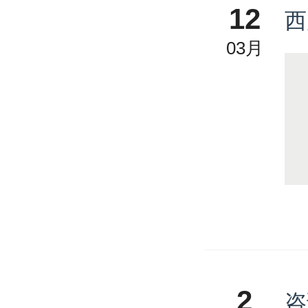
12
西
03月
2
咨