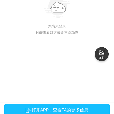
您尚未登录
只能查看对方最多三条动态
打开APP，查看TA的更多信息