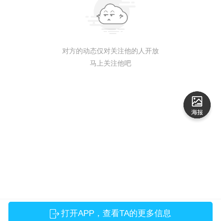
对方的动态仅对关注他的人开放
马上关注他吧
打开APP，查看TA的更多信息