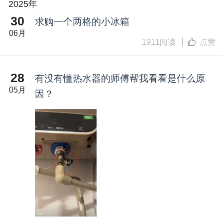
2025年
30
求购一个两格的小冰箱
06月
1911阅读
点赞
28
有没有懂热水器的师傅帮我看看是什么原
05月
因？