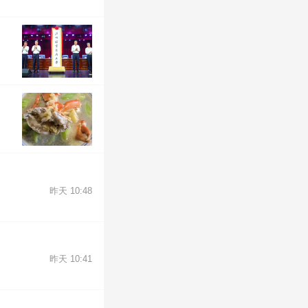
昨天 10:48
昨天 10:41