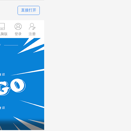
直接打开
电脑版
登录
注册