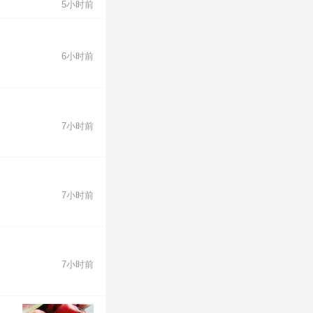
5小时前
6小时前
7小时前
7小时前
7小时前