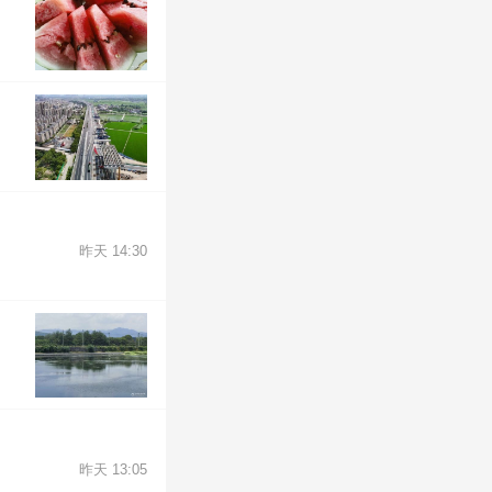
昨天 14:30
昨天 13:05