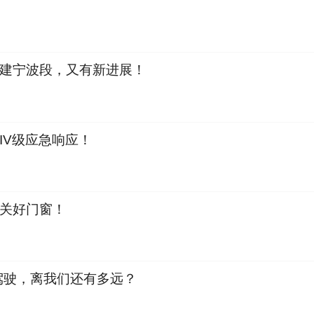
建宁波段，又有新进展！
IV级应急响应！
关好门窗！
动驾驶，离我们还有多远？