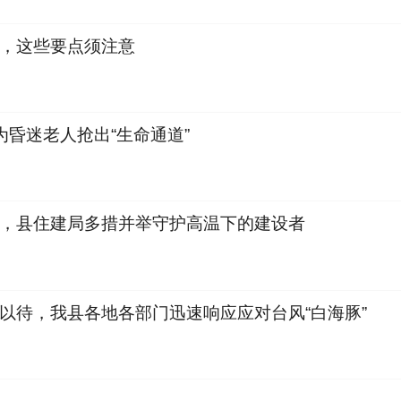
，这些要点须注意
为昏迷老人抢出“生命通道”
，县住建局多措并举守护高温下的建设者
以待，我县各地各部门迅速响应应对台风“白海豚”